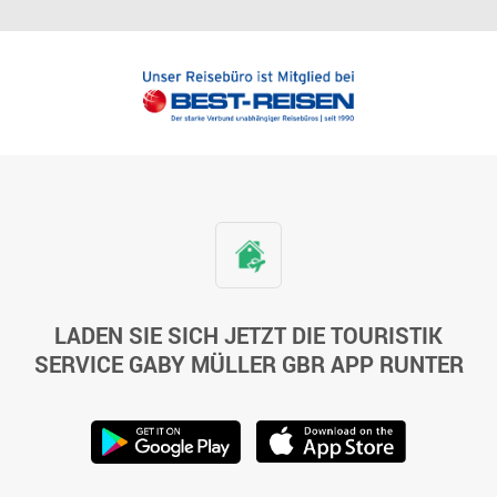
LADEN SIE SICH JETZT DIE TOURISTIK
SERVICE GABY MÜLLER GBR APP RUNTER