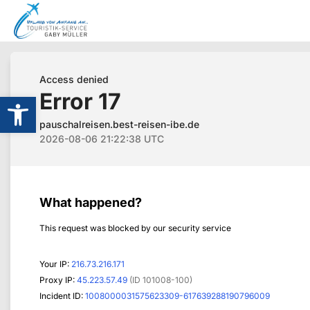
Werkzeugleiste öffnen